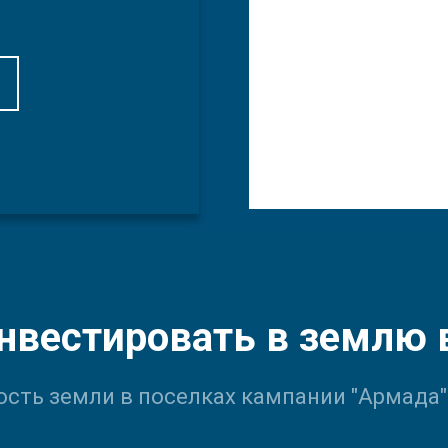
нвестировать в землю
сть земли в поселках кампании "Армада"