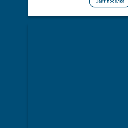
Сайт посёлка