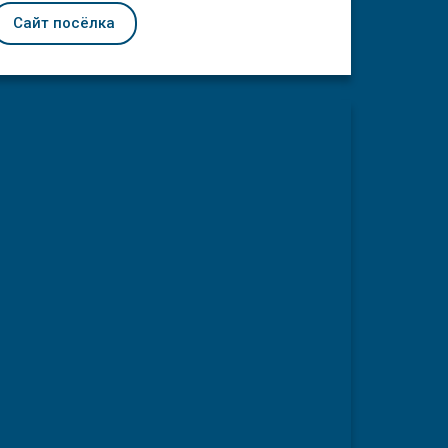
Сайт посёлка