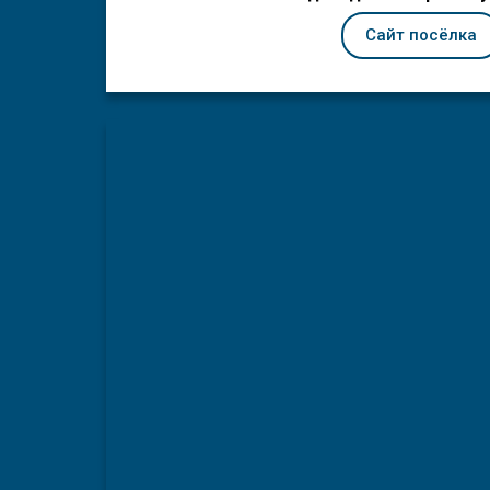
Сайт посёлка