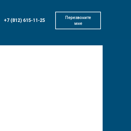
Перезвоните
+7 (812) 615-11-25
мне