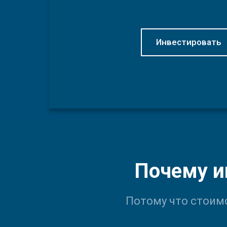
Инвестировать
Почему и
Потому что стоимо